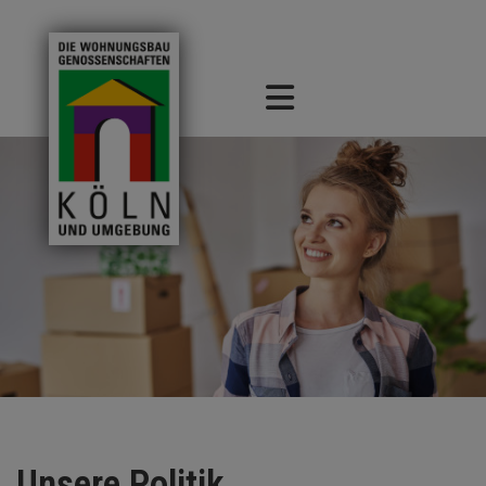
Unsere Politik