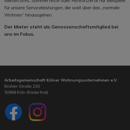
Mietercafés, Sommerfeste oder Hofkonzerte nur Beispiele
für unsere Serviceleistungen, die weit über das „normale
Wohnen” hinausgehen.
Der Mieter steht als Genossenschaftsmitglied bei
uns im Fokus.
Arbeitsgemeinschaft Kölner Wohnungsunternehmen e.V.
Brühler Straße 230
50968 Köln (Raderthal)