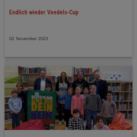
Endlich wieder Veedels-Cup
02. November 2023