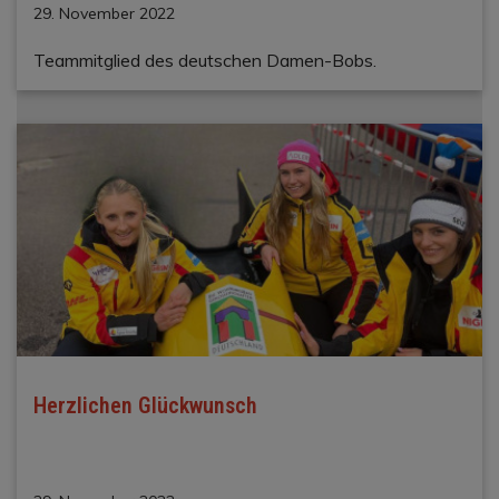
29. November 2022
Teammitglied des deutschen Damen-Bobs.
Herzlichen Glückwunsch