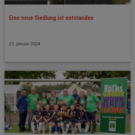
Eine neue Siedlung ist entstanden
23. Januar 2024