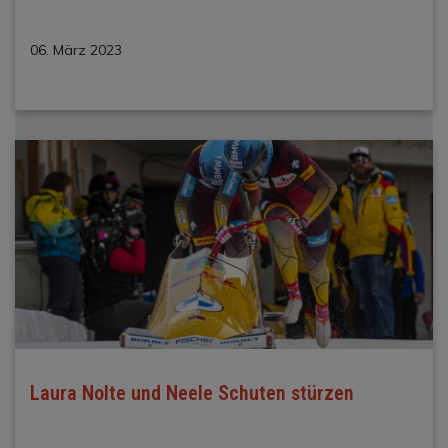
06. März 2023
Laura Nolte und Neele Schuten stürzen