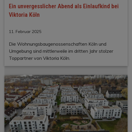
Ein unvergesslicher Abend als Einlaufkind bei
Viktoria Köln
11. Februar 2025
Die Wohnungsbaugenossenschaften Köln und
Umgebung sind mittlerweile im dritten Jahr stolzer
Toppartner von Viktoria Köln.