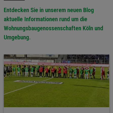
Entdecken Sie in unserem neuen Blog
aktuelle Informationen rund um die
Wohnungsbaugenossenschaften Köln und
Umgebung.