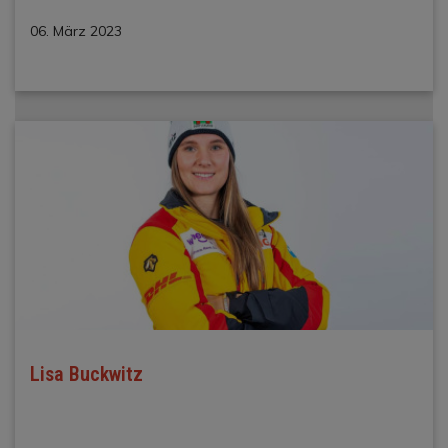
06. März 2023
Lisa Buckwitz